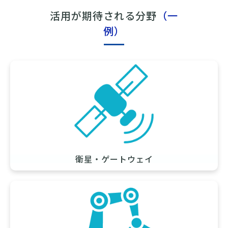
活用が期待される分野
（一
例）
衛星・ゲートウェイ