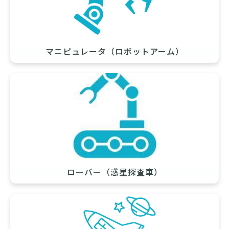
マニピュレータ（ロボットアーム）
ローバー（惑星探査車）