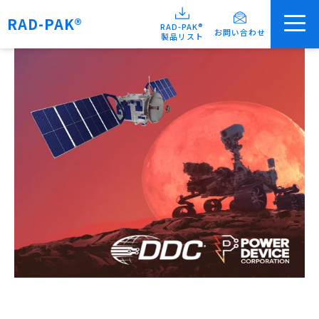
RAD-PAK®
RAD-PAK®
お問い合わせ
製品リスト