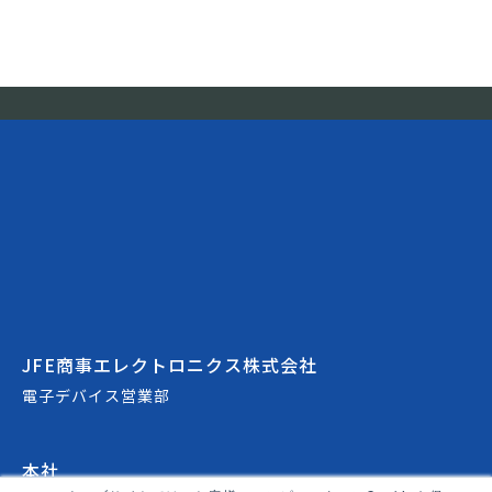
JFE商事エレクトロニクス株式会社
電子デバイス営業部
本社