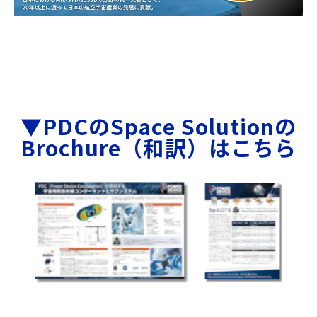
▼PDCのSpace Solutionの
Brochure（和訳）はこちら