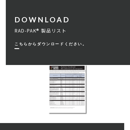
RAD-PAK® 製品リスト
こちらからダウンロードください。