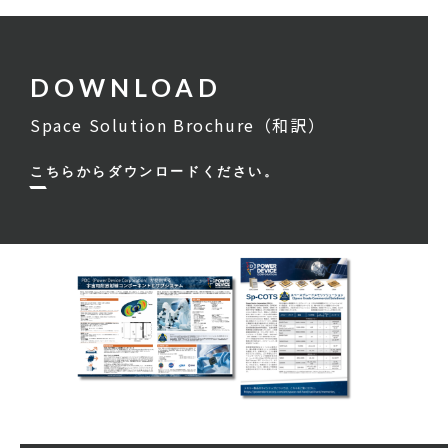
Space Solution Brochure（和訳）
こちらからダウンロードください。