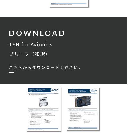
TSN for Avionics
ブリーフ（和訳）
こちらからダウンロードください。