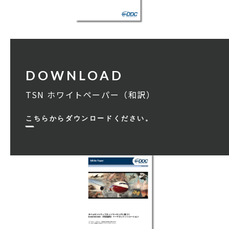
TSN ホワイトペーパー（和訳）
こちらからダウンロードください。