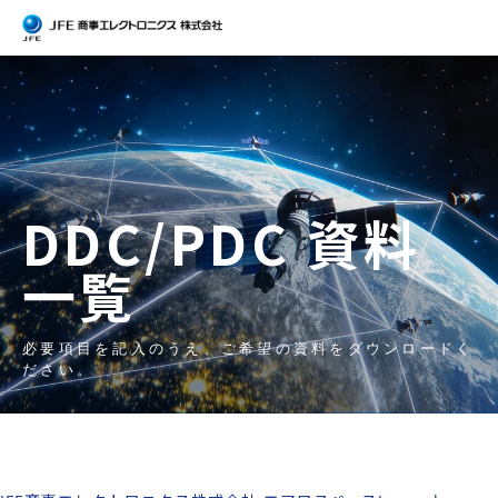
DDC/PDC 資料
一覧