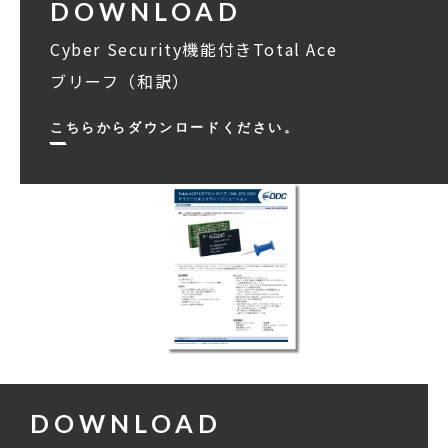
Cyber Security機能付きTotal Ace
ブリーフ（和訳）
こちらからダウンロードください。