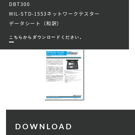
DBT300
MIL-STD-1553ネットワークテスター
データシート（和訳）
こちらからダウンロードください。