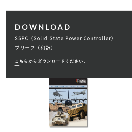
SSPC（Solid State Power Controller）
ブリーフ（和訳）
こちらからダウンロードください。