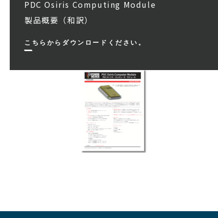
PDC Osiris Computing Module
製品概要（和訳）
こちらからダウンロードください。