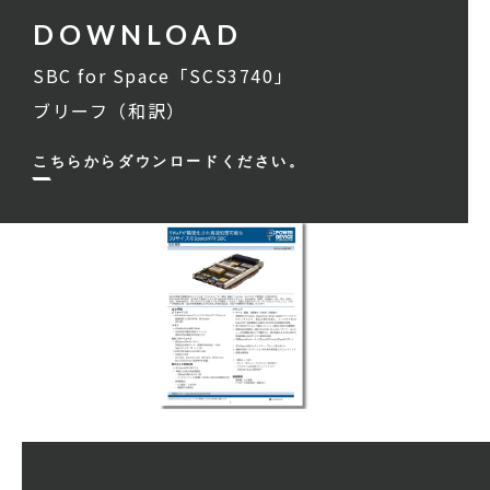
SBC for Space「SCS3740」
ブリーフ（和訳）
こちらからダウンロードください。